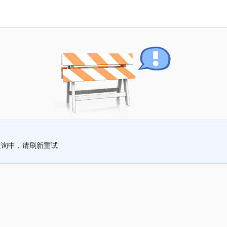
查询中，请刷新重试