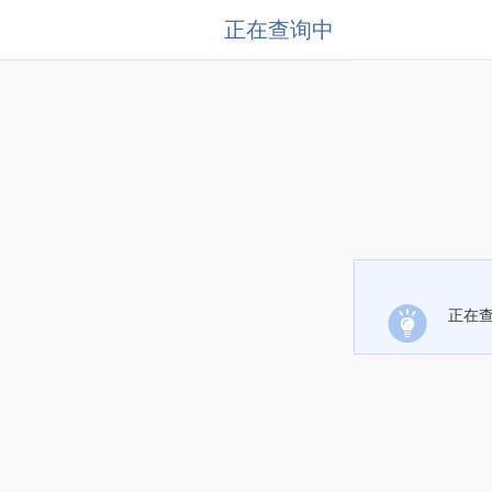
正在查询中
正在