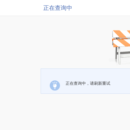
正在查询中
正在查询中，请刷新重试