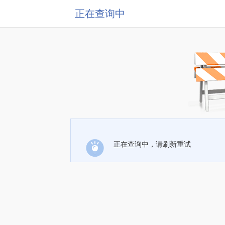
正在查询中
正在查询中，请刷新重试