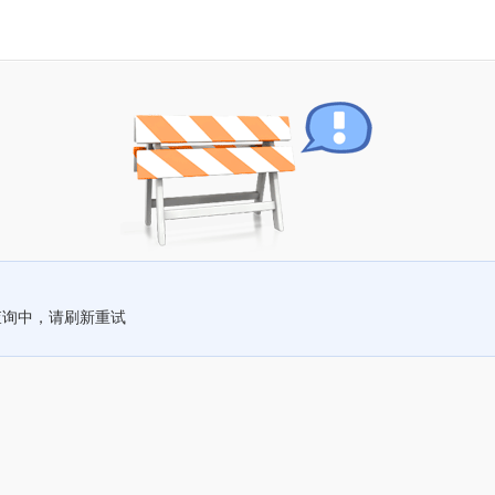
查询中，请刷新重试