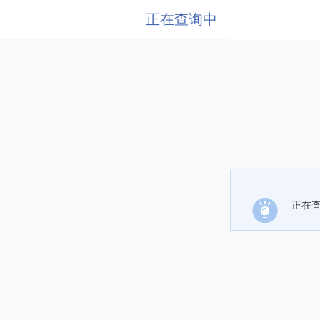
正在查询中
正在