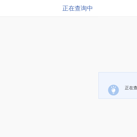
正在查询中
正在