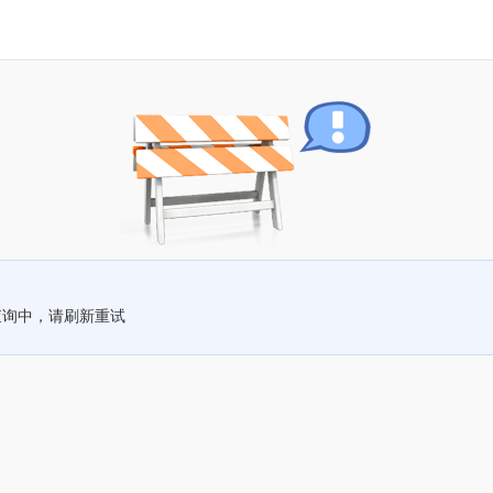
查询中，请刷新重试